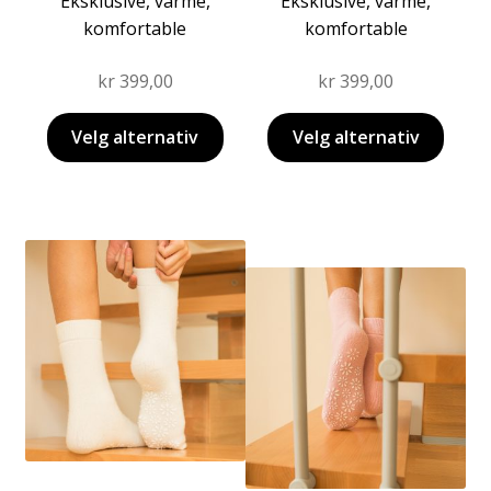
Eksklusive, varme,
Eksklusive, varme,
komfortable
komfortable
kr
399,00
kr
399,00
Velg alternativ
Velg alternativ