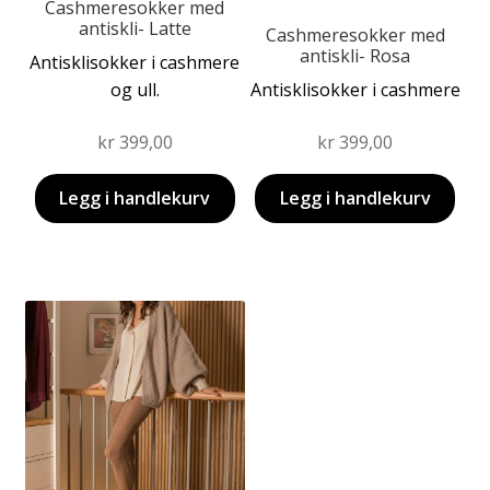
Cashmeresokker med
antiskli- Latte
Cashmeresokker med
antiskli- Rosa
Antisklisokker i cashmere
og ull.
Antisklisokker i cashmere
kr
399,00
kr
399,00
Legg i handlekurv
Legg i handlekurv