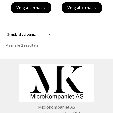
Velg alternativ
Velg alternativ
Viser alle 2 resultater
Microkompaniet AS