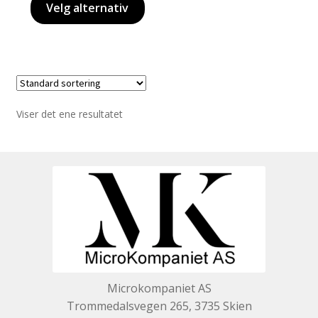
Velg alternativ
Viser det ene resultatet
Microkompaniet AS
Trommedalsvegen 265, 3735 Skien