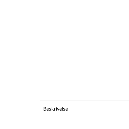
Beskrivelse