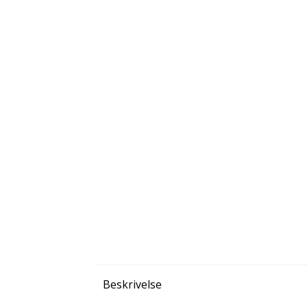
Beskrivelse