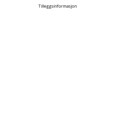
Tilleggsinformasjon