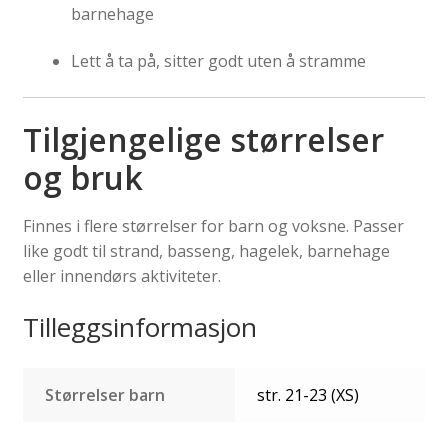
barnehage
Lett å ta på, sitter godt uten å stramme
Tilgjengelige størrelser
og bruk
Finnes i flere størrelser for barn og voksne. Passer
like godt til strand, basseng, hagelek, barnehage
eller innendørs aktiviteter.
Tilleggsinformasjon
Størrelser barn
str. 21-23 (XS)