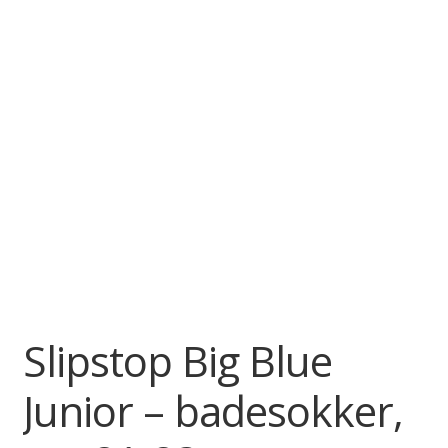
Slipstop Big Blue
Junior – badesokker,