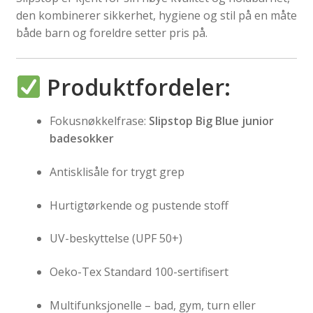
den kombinerer sikkerhet, hygiene og stil på en måte
både barn og foreldre setter pris på.
Produktfordeler:
Fokusnøkkelfrase:
Slipstop Big Blue junior
badesokker
Antisklisåle for trygt grep
Hurtigtørkende og pustende stoff
UV-beskyttelse (UPF 50+)
Oeko-Tex Standard 100-sertifisert
Multifunksjonelle – bad, gym, turn eller