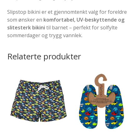
Slipstop bikini er et gjennomtenkt valg for foreldre
som ønsker en
komfortabel, UV-beskyttende og
slitesterk bikini
til barnet – perfekt for solfylte
sommerdager og trygg vannlek.
Relaterte produkter