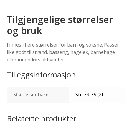
Tilgjengelige størrelser
og bruk
Finnes i flere størrelser for barn og voksne. Passer
like godt til strand, basseng, hagelek, barnehage
eller innendørs aktiviteter.
Tilleggsinformasjon
Størrelser barn
Str. 33-35 (XL)
Relaterte produkter