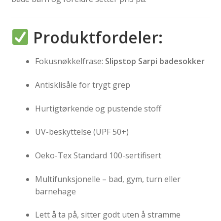
Produktfordeler:
Fokusnøkkelfrase:
Slipstop Sarpi badesokker
Antisklisåle for trygt grep
Hurtigtørkende og pustende stoff
UV-beskyttelse (UPF 50+)
Oeko-Tex Standard 100-sertifisert
Multifunksjonelle – bad, gym, turn eller
barnehage
Lett å ta på, sitter godt uten å stramme