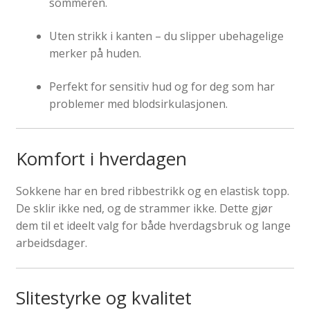
sommeren.
Uten strikk i kanten – du slipper ubehagelige
merker på huden.
Perfekt for sensitiv hud og for deg som har
problemer med blodsirkulasjonen.
Komfort i hverdagen
Sokkene har en bred ribbestrikk og en elastisk topp.
De sklir ikke ned, og de strammer ikke. Dette gjør
dem til et ideelt valg for både hverdagsbruk og lange
arbeidsdager.
Slitestyrke og kvalitet