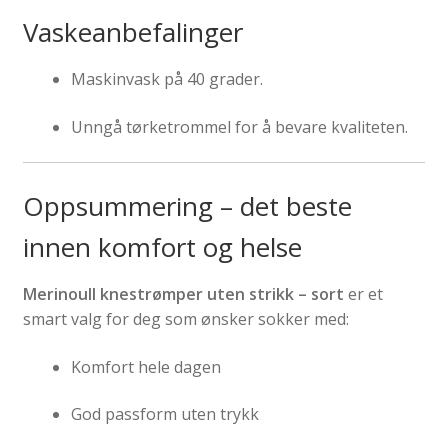
Vaskeanbefalinger
Maskinvask på 40 grader.
Unngå tørketrommel for å bevare kvaliteten.
Oppsummering – det beste
innen komfort og helse
Merinoull knestrømper uten strikk – sort
er et
smart valg for deg som ønsker sokker med:
Komfort hele dagen
God passform uten trykk