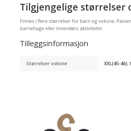
Tilgjengelige størrelser
Finnes i flere størrelser for barn og voksne. Passer
barnehage eller innendørs aktiviteter.
Tilleggsinformasjon
Størrelser voksne
XXL(45-46)
,