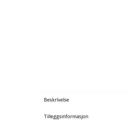
Beskrivelse
Tilleggsinformasjon