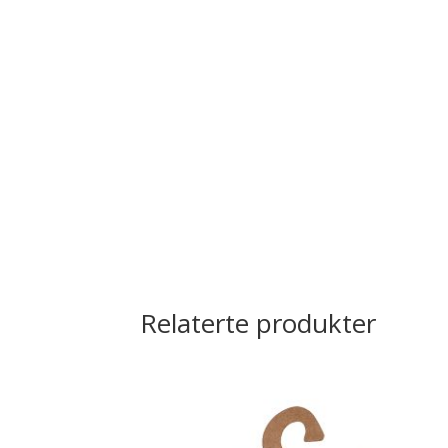
Relaterte produkter