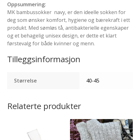
Oppsummering:
MK bambussokker navy, er den ideelle sokken for
deg som ønsker komfort, hygiene og bærekraft i ett
produkt. Med sømløs tå, antibakterielle egenskaper
og et behagelig unisex design, er dette et klart
førstevalg for både kvinner og menn.
Tilleggsinformasjon
Størrelse
40-45
Relaterte produkter