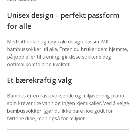
Unisex design – perfekt passform
for alle
Med sitt enkle og nøytrale design passer MK
bambussokker til alle. Enten du bruker dem hjemme,
på jobb eller til trening, gir disse sokkene deg
optimal komfort og kvalitet.
Et bærekraftig valg
Bambus er en rasktvoksende og miljøvennlig plante
som krever lite vann og ingen kjemikalier. Ved å velge
bambussokker
gjør du ikke bare noe godt for
føttene dine, men også for miljøet.